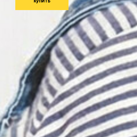
купить