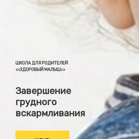
ШКОЛА ДЛЯ РОДИТЕЛЕЙ
<<ЗДОРОВЫЙ МАЛЫШ>>
Завершение
грудного
вскармливания