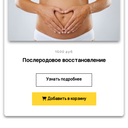
1500 руб
Послеродовое восстановление
Узнать подробнее
Добавить в корзину