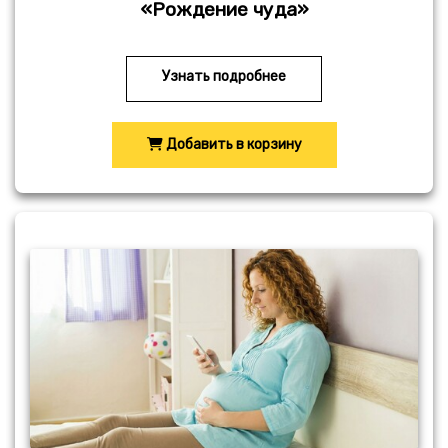
«Рождение чуда»
Узнать подробнее
Добавить в корзину