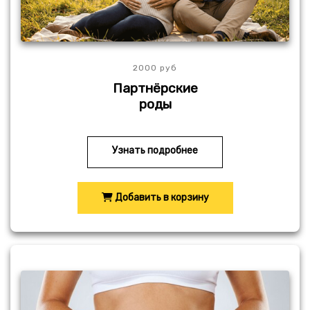
2000 руб
Партнёрские
роды
Узнать подробнее
Добавить в корзину