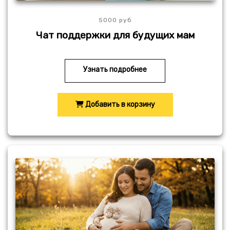
5000 руб
Чат поддержки для будущих мам
Узнать подробнее
Добавить в корзину