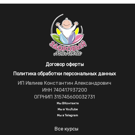
Договор оферты
Политика обработки персональных данных
ИП Ивлиев Константин Александрович
ИНН 740417937200
ОГРНИП 315745600032731
Мы ВКонтакте
Мы в YouTube
Мы в Telegram
Все курсы