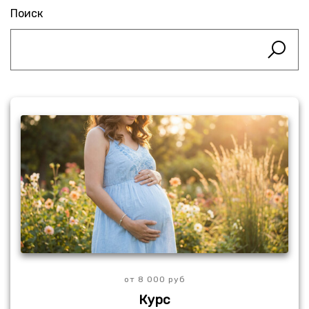
Поиск
от 8 000 руб
Курс