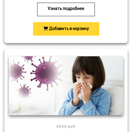
Узнать подробнее
Добавить в корзину
2500 руб