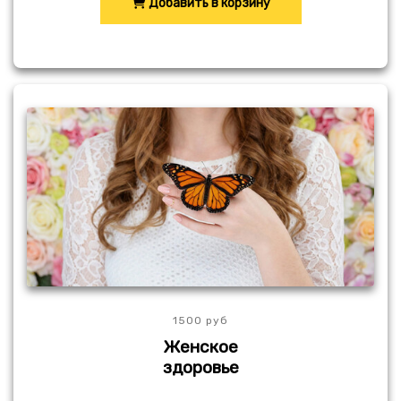
Добавить в корзину
1500 руб
Женское
здоровье