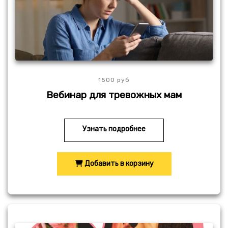
1500 руб
Вебинар для тревожных мам
Узнать подробнее
Добавить в корзину