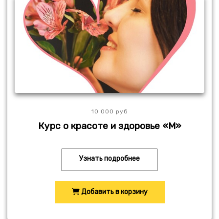
10 000 руб
Курс о красоте и здоровье «М»
Узнать подробнее
Добавить в корзину