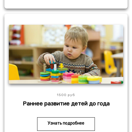
1500 руб
Раннее развитие детей до года
Узнать подробнее