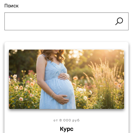
Поиск
от 8 000 руб
Курс