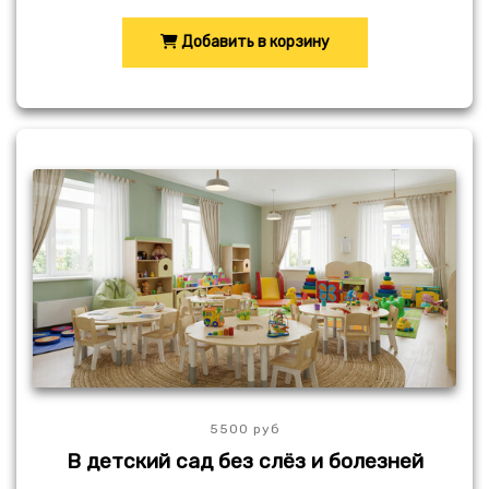
Добавить в корзину
5500 руб
В детский сад без слёз и болезней