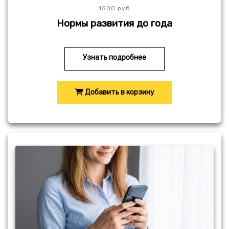
1500 руб
Нормы развития до года
Узнать подробнее
Добавить в корзину