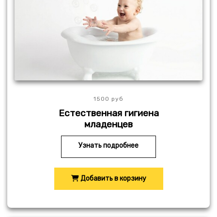
1500 руб
Естественная гигиена
младенцев
Узнать подробнее
Добавить в корзину