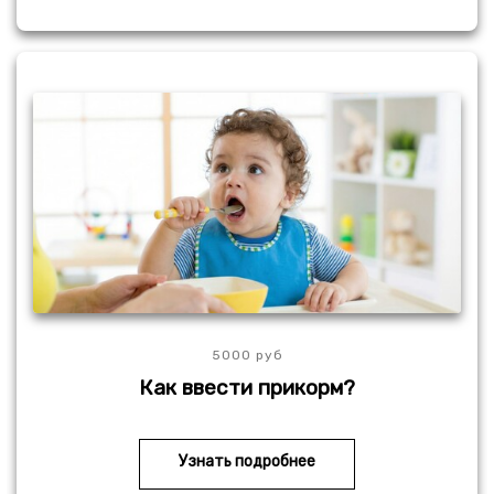
5000 руб
Как ввести прикорм?
Узнать подробнее