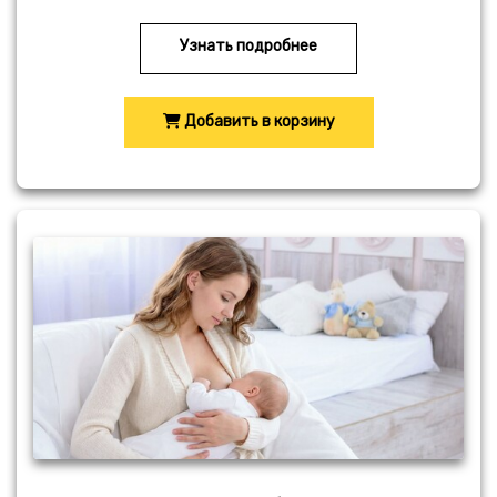
Узнать подробнее
Добавить в корзину