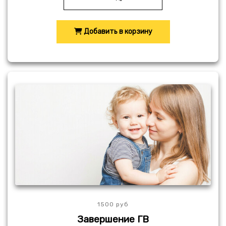
Добавить в корзину
1500 руб
Завершение ГВ