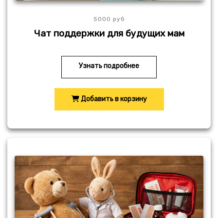
5000 руб
Чат поддержки для будущих мам
Узнать подробнее
Добавить в корзину