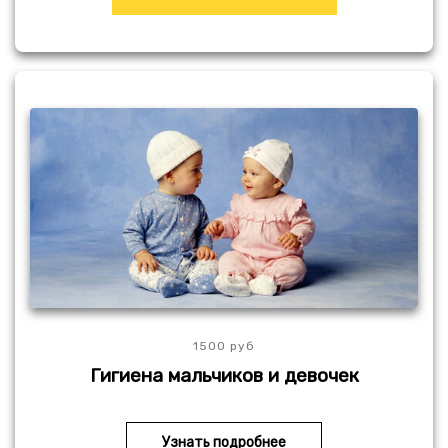
1500 руб
Гигиена мальчиков и девочек
Узнать подробнее