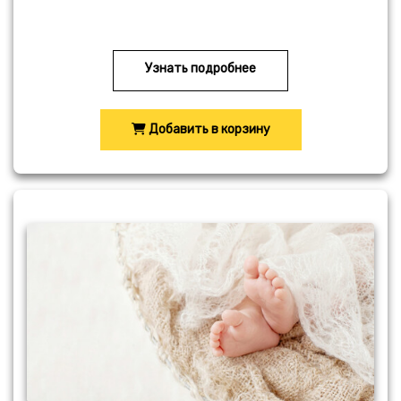
Узнать подробнее
Добавить в корзину