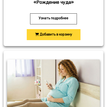
«Рождение чуда»
Узнать подробнее
Добавить в корзину