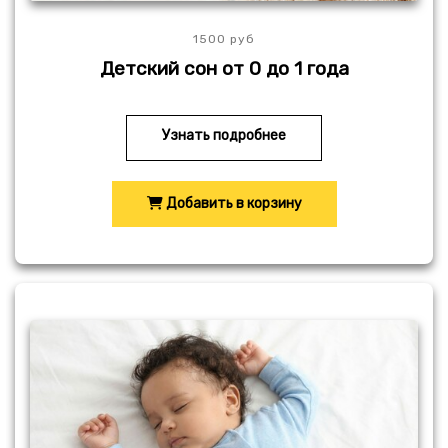
1500 руб
Детский сон от 0 до 1 года
Узнать подробнее
Добавить в корзину