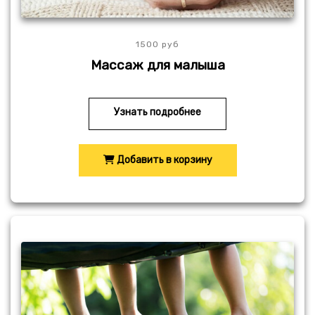
1500 руб
Массаж для малыша
Узнать подробнее
Добавить в корзину