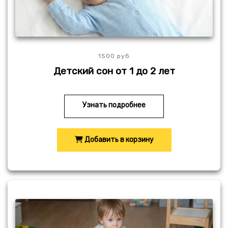
1500 руб
Детский сон от 1 до 2 лет
Узнать подробнее
Добавить в корзину