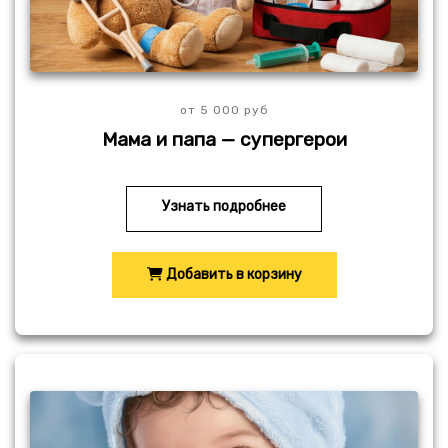
от 5 000 руб
Мама и папа — супергерои
Узнать подробнее
Добавить в корзину