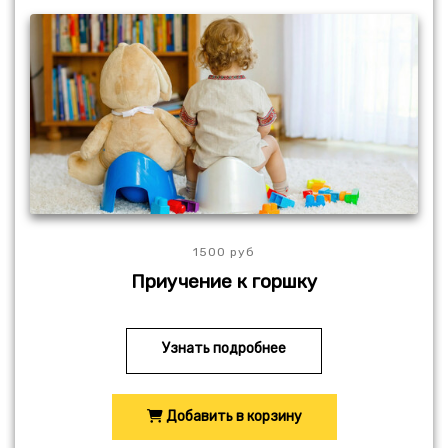
1500 руб
Приучение к горшку
Узнать подробнее
Добавить в корзину