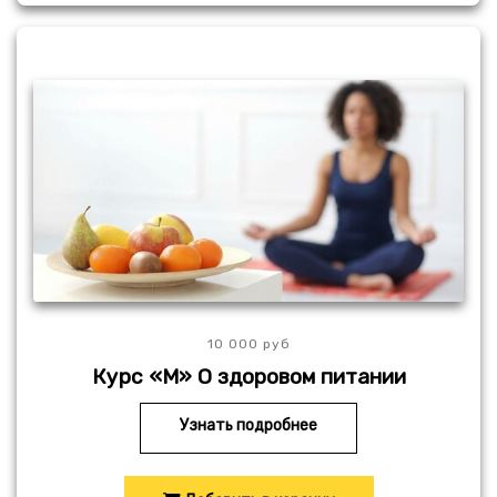
10 000 руб
Курс «М» О здоровом питании
Узнать подробнее