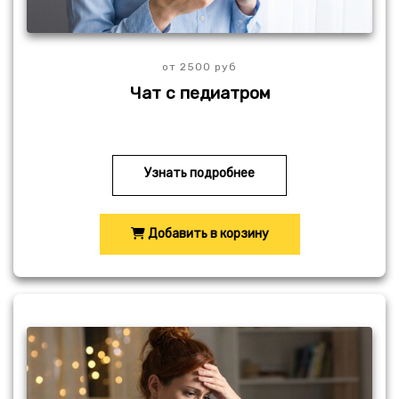
от 2500 руб
Чат с педиатром
Узнать подробнее
Добавить в корзину