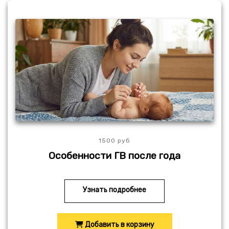
1500 руб
Особенности ГВ после года
Узнать подробнее
Добавить в корзину