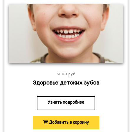
3000 руб
Здоровье детских зубов
Узнать подробнее
Добавить в корзину