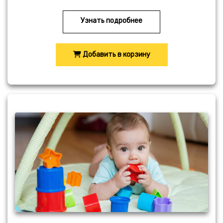
Узнать подробнее
Добавить в корзину