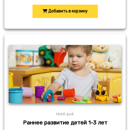
Добавить в корзину
1500 руб
Раннее развитие детей 1-3 лет