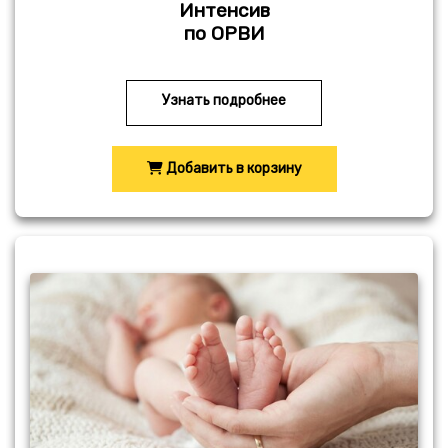
Интенсив
по ОРВИ
Узнать подробнее
Добавить в корзину