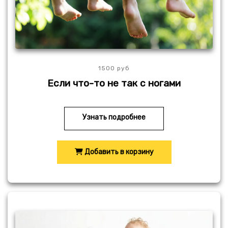
1500 руб
Если что-то не так с ногами
Узнать подробнее
Добавить в корзину