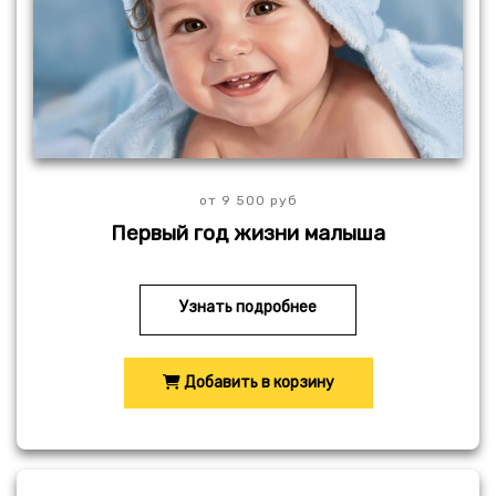
от 9 500 руб
Первый год жизни малыша
Узнать подробнее
Добавить в корзину