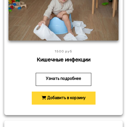
1500 руб
Кишечные инфекции
Узнать подробнее
Добавить в корзину