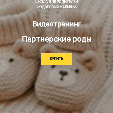
ШКОЛА ДЛЯ РОДИТЕЛЕЙ
<<ЗДОРОВЫЙ МАЛЫШ>>
Видеотренинг
Партнерские роды
КУПИТЬ